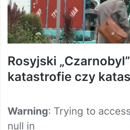
Rosyjski „Czarnobyl”
katastrofie czy kata
Warning
: Trying to access
null in