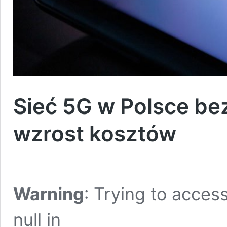
Sieć 5G w Polsce bez
wzrost kosztów
Warning
: Trying to access
null in