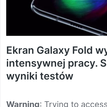
Ekran Galaxy Fold wy
intensywnej pracy. 
wyniki testów
Warning
: Trying to access