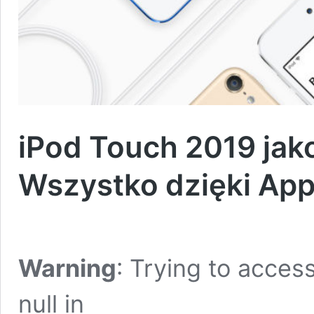
iPod Touch 2019 jak
Wszystko dzięki App
Warning
: Trying to access
null in