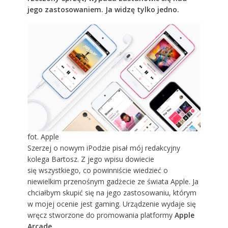
jego zastosowaniem. Ja widzę tylko jedno.
fot. Apple
Szerzej o nowym iPodzie
pisał mój redakcyjny
kolega Bartosz. Z jego wpisu dowiecie
się wszystkiego, co powinniście wiedzieć o
niewielkim przenośnym gadżecie ze świata Apple. Ja
chciałbym skupić się na jego zastosowaniu, którym
w mojej ocenie jest gaming. Urządzenie wydaje się
wręcz stworzone do promowania platformy
Apple
Arcade
.