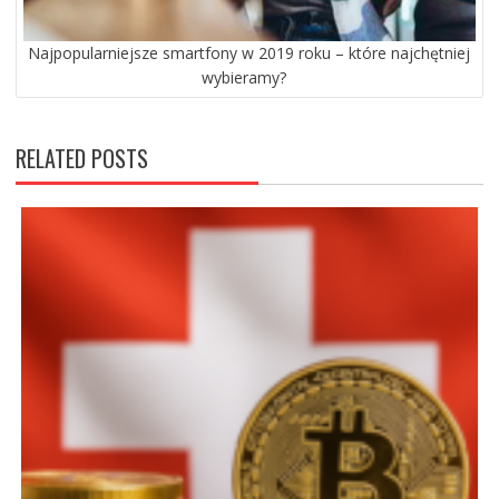
Najpopularniejsze smartfony w 2019 roku – które najchętniej
wybieramy?
RELATED POSTS