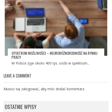
SPEKTRUM MOŻLIWOŚCI – NEURORÓŻNORODNOŚĆ NA RYNKU
PRACY
W Polsce żyje około 400 tys. osób w spektrum...
LEAVE A COMMENT
Musisz się
zalogować
, aby móc dodać komentarz.
OSTATNIE WPISY