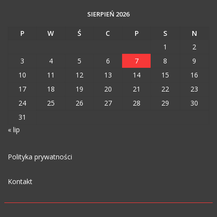
SIERPIEŃ 2026
P
W
Ś
C
P
S
N
1
2
3
4
5
6
7
8
9
10
11
12
13
14
15
16
17
18
19
20
21
22
23
24
25
26
27
28
29
30
31
« lip
Polityka prywatności
Kontakt