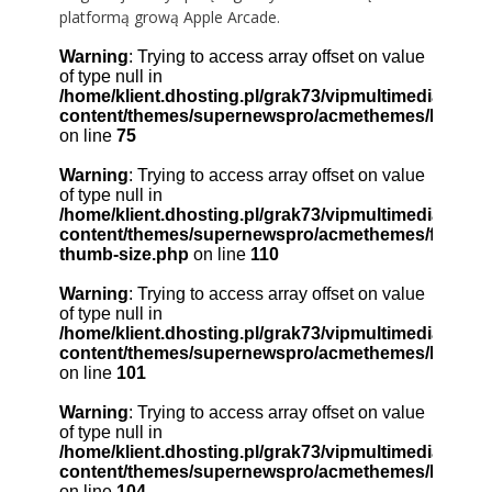
platformą grową Apple Arcade.