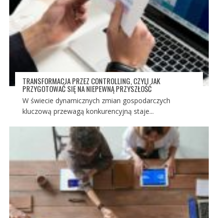
TRANSFORMACJA PRZEZ CONTROLLING, CZYLI JAK
PRZYGOTOWAĆ SIĘ NA NIEPEWNĄ PRZYSZŁOŚĆ
W świecie dynamicznych zmian gospodarczych
kluczową przewagą konkurencyjną staje...