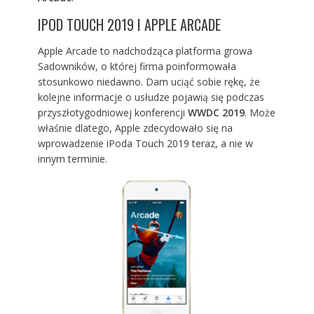
IPOD TOUCH 2019 I APPLE ARCADE
Apple Arcade to nadchodząca platforma growa
Sadowników, o której firma poinformowała
stosunkowo niedawno. Dam uciąć sobie rękę, że
kolejne informacje o usłudze pojawią się podczas
przyszłotygodniowej konferencji
WWDC 2019
. Może
właśnie dlatego, Apple zdecydowało się na
wprowadzenie iPoda Touch 2019 teraz, a nie w
innym terminie.