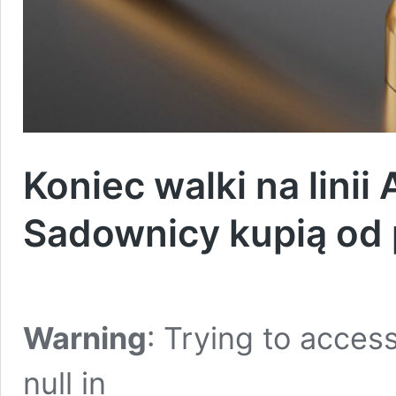
Koniec walki na lini
Sadownicy kupią od
Warning
: Trying to access
null in