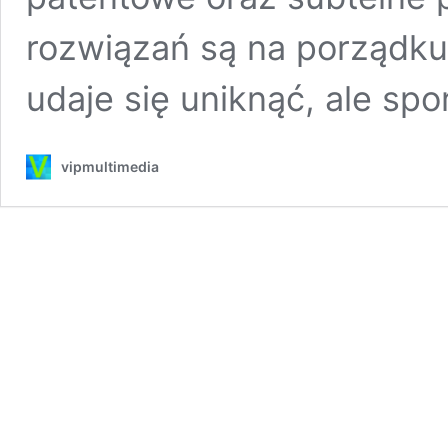
rozwiązań są na porządku
udaje się uniknąć, ale sp
vipmultimedia