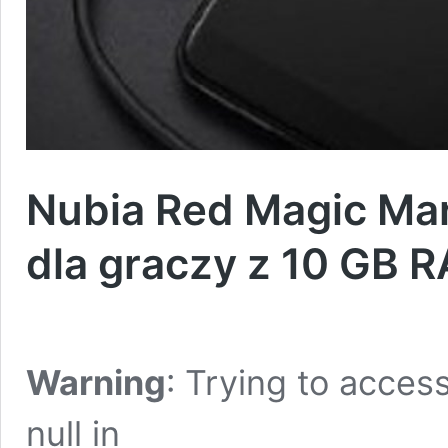
Nubia Red Magic Mar
dla graczy z 10 GB 
Warning
: Trying to access
null in