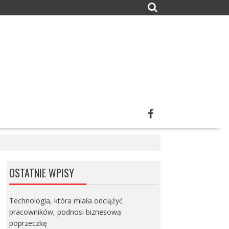
OSTATNIE WPISY
Technologia, która miała odciążyć
pracowników, podnosi biznesową
poprzeczkę