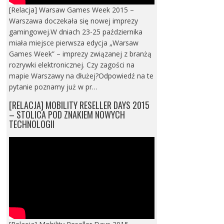
[Relacja] Warsaw Games Week 2015 –
Warszawa doczekała się nowej imprezy
gamingowej.W dniach 23-25 października
miała miejsce pierwsza edycja „Warsaw
Games Week” – imprezy związanej z branżą
rozrywki elektronicznej. Czy zagości na
mapie Warszawy na dłużej?Odpowiedź na te
pytanie poznamy już w pr…
[RELACJA] MOBILITY RESELLER DAYS 2015
– STOLICA POD ZNAKIEM NOWYCH
TECHNOLOGII