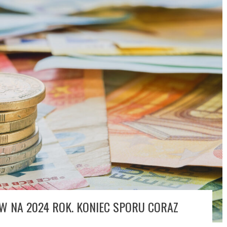
 NA 2024 ROK. KONIEC SPORU CORAZ