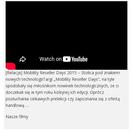
[Relacja] Mobility Reseller Days 2015 – Stolica pod znakiem
nowych technologiiTargi „Mobility Reseller Days”, na tyle
spodobały się miłośnikom nowinek technologicznych, że ci
doczekali się w tym roku kolejnej ich edycji. Oprócz
posłuchania ciekawych prelekcji czy zapoznania się z ofertą
handlową …
Nasze filmy