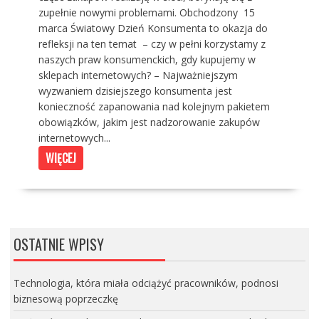
zupełnie nowymi problemami. Obchodzony 15
marca Światowy Dzień Konsumenta to okazja do
refleksji na ten temat – czy w pełni korzystamy z
naszych praw konsumenckich, gdy kupujemy w
sklepach internetowych? – Najważniejszym
wyzwaniem dzisiejszego konsumenta jest
konieczność zapanowania nad kolejnym pakietem
obowiązków, jakim jest nadzorowanie zakupów
internetowych...
WIĘCEJ
OSTATNIE WPISY
Technologia, która miała odciążyć pracowników, podnosi
biznesową poprzeczkę