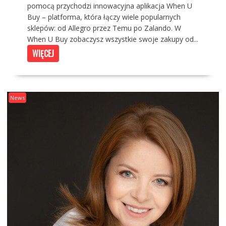
pomocą przychodzi innowacyjna aplikacja When U
Buy – platforma, która łączy wiele popularnych
sklepów: od Allegro przez Temu po Zalando. W
When U Buy zobaczysz wszystkie swoje zakupy od...
WIĘCEJ
News