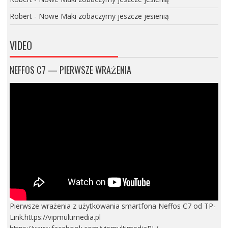
Robert
-
Nowe Maki zobaczymy jeszcze jesienią
VIDEO
NEFFOS C7 — PIERWSZE WRAŻENIA
Pierwsze wrażenia z użytkowania smartfona Neffos C7 od TP-
Link.https://vipmultimedia.pl