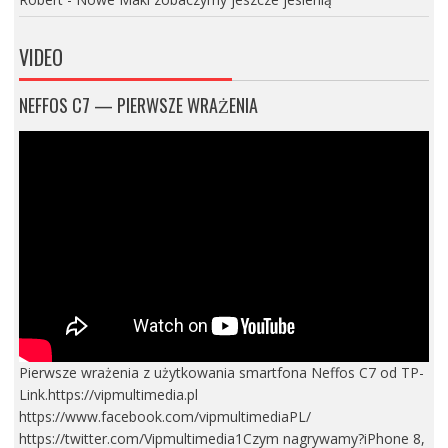
VIDEO
NEFFOS C7 — PIERWSZE WRAŻENIA
Pierwsze wrażenia z użytkowania smartfona Neffos C7 od TP-
Link.https://vipmultimedia.pl
https://www.facebook.com/vipmultimediaPL/
https://twitter.com/Vipmultimedia1Czym nagrywamy?iPhone 8,