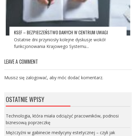
KSEF – BEZPIECZEŃSTWO DANYCH W CENTRUM UWAGI
Ostatnie dni przyniosły kolejne dyskusje wokół
funkcjonowania Krajowego Systemu...
LEAVE A COMMENT
Musisz się
zalogować
, aby móc dodać komentarz.
OSTATNIE WPISY
Technologia, która miała odciążyć pracowników, podnosi
biznesową poprzeczkę
Mężczyźni w gabinecie medycyny estetycznej – czyli jak