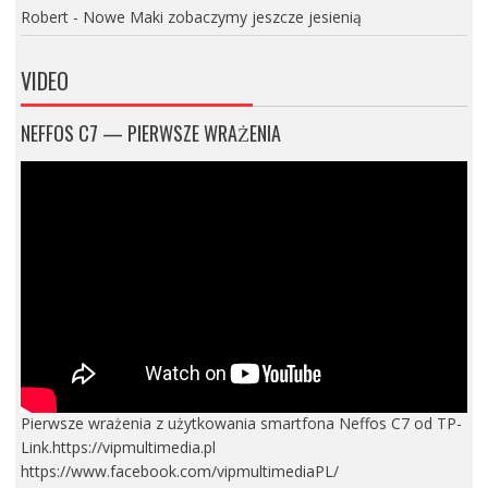
Robert
-
Nowe Maki zobaczymy jeszcze jesienią
VIDEO
NEFFOS C7 — PIERWSZE WRAŻENIA
Pierwsze wrażenia z użytkowania smartfona Neffos C7 od TP-
Link.https://vipmultimedia.pl
https://www.facebook.com/vipmultimediaPL/