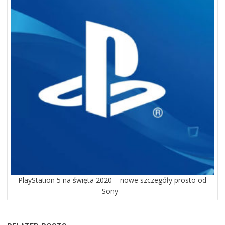
PlayStation 5 na święta 2020 – nowe szczegóły prosto od
Sony