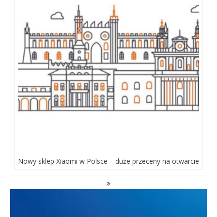
Nowy sklep Xiaomi w Polsce – duże przeceny na otwarcie