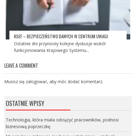
KSEF – BEZPIECZEŃSTWO DANYCH W CENTRUM UWAGI
Ostatnie dni przyniosły kolejne dyskusje wokół
funkcjonowania Krajowego Systemu...
LEAVE A COMMENT
Musisz się
zalogować
, aby móc dodać komentarz.
OSTATNIE WPISY
Technologia, która miała odciążyć pracowników, podnosi
biznesową poprzeczkę