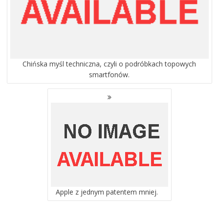
Chińska myśl techniczna, czyli o podróbkach topowych
smartfonów.
Apple z jednym patentem mniej.