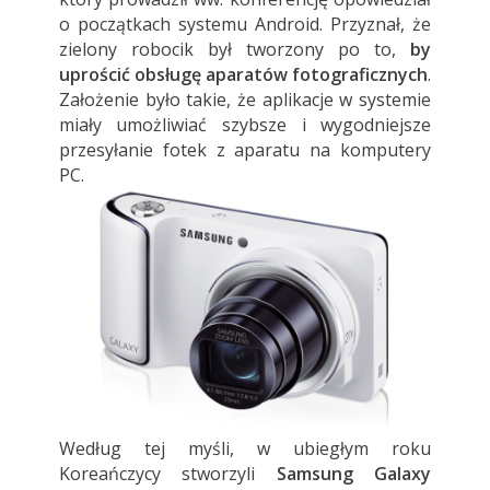
o początkach systemu Android. Przyznał, że
zielony robocik był tworzony po to,
by
uprościć obsługę aparatów fotograficznych
.
Założenie było takie, że aplikacje w systemie
miały umożliwiać szybsze i wygodniejsze
przesyłanie fotek z aparatu na komputery
PC.
Według tej myśli, w ubiegłym roku
Koreańczycy stworzyli
Samsung Galaxy