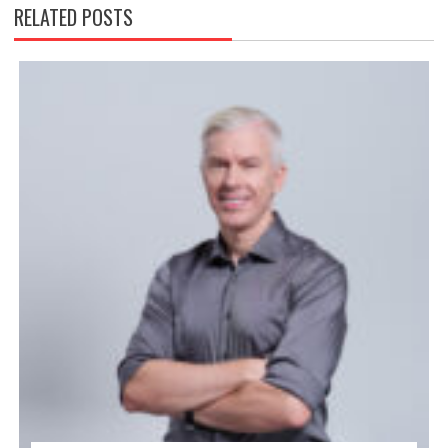
RELATED POSTS