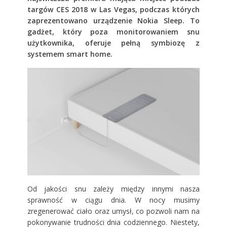
targów CES 2018 w Las Vegas, podczas których
zaprezentowano urządzenie Nokia Sleep. To
gadżet, który poza monitorowaniem snu
użytkownika, oferuje pełną symbiozę z
systemem smart home.
Od jakości snu zależy między innymi nasza
sprawność w ciągu dnia. W nocy musimy
zregenerować ciało oraz umysł, co pozwoli nam na
pokonywanie trudności dnia codziennego. Niestety,