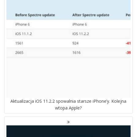
Aktualizacja iOS 11.2.2 spowalnia starsze iPhone’y. Kolejna
wtopa Apple?