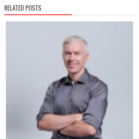
RELATED POSTS