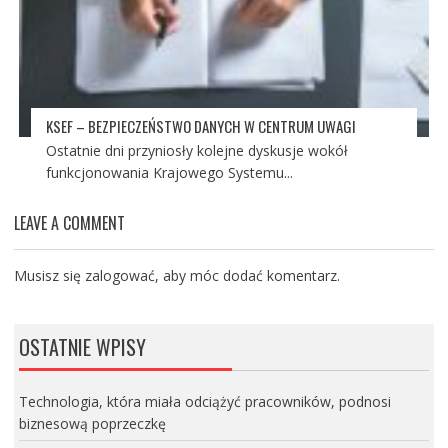
KSEF – BEZPIECZEŃSTWO DANYCH W CENTRUM UWAGI
Ostatnie dni przyniosły kolejne dyskusje wokół
funkcjonowania Krajowego Systemu...
LEAVE A COMMENT
Musisz się
zalogować
, aby móc dodać komentarz.
OSTATNIE WPISY
Technologia, która miała odciążyć pracowników, podnosi
biznesową poprzeczkę