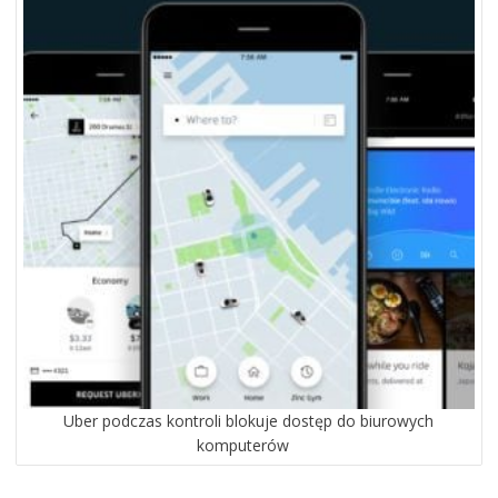
Uber podczas kontroli blokuje dostęp do biurowych
komputerów