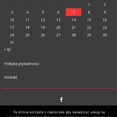
1
2
3
4
5
6
7
8
9
10
11
12
13
14
15
16
17
18
19
20
21
22
23
24
25
26
27
28
29
30
31
« lip
Polityka prywatności
Kontakt
VIPM © 2023
Ta strona korzysta z ciasteczek aby świadczyć usługi na