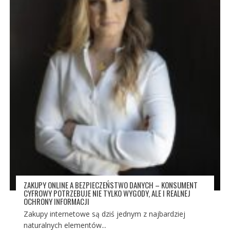
ZAKUPY ONLINE A BEZPIECZEŃSTWO DANYCH – KONSUMENT
CYFROWY POTRZEBUJE NIE TYLKO WYGODY, ALE I REALNEJ
OCHRONY INFORMACJI
Zakupy internetowe są dziś jednym z najbardziej
naturalnych elementów...