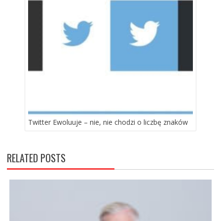
Twitter Ewoluuje – nie, nie chodzi o liczbę znaków
RELATED POSTS