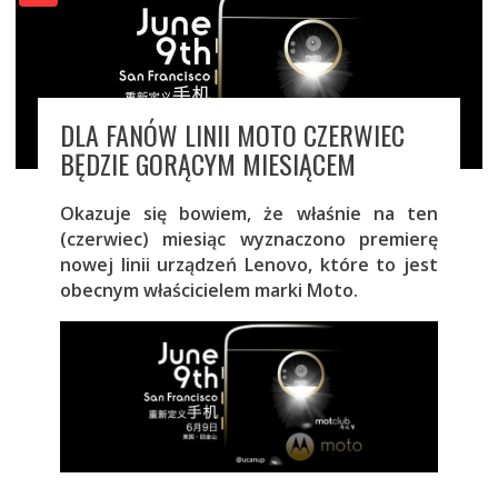
DLA FANÓW LINII MOTO CZERWIEC
BĘDZIE GORĄCYM MIESIĄCEM
Okazuje się bowiem, że właśnie na ten
(czerwiec) miesiąc wyznaczono premierę
nowej linii urządzeń Lenovo, które to jest
obecnym właścicielem marki Moto.