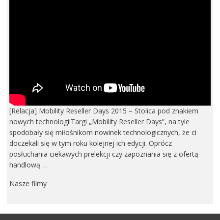
[Relacja] Mobility Reseller Days 2015 – Stolica pod znakiem
nowych technologiiTargi „Mobility Reseller Days”, na tyle
spodobały się miłośnikom nowinek technologicznych, że ci
doczekali się w tym roku kolejnej ich edycji. Oprócz
posłuchania ciekawych prelekcji czy zapoznania się z ofertą
handlową …
Nasze filmy