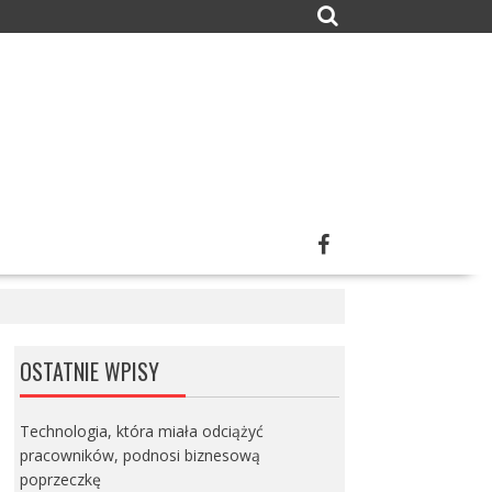
OSTATNIE WPISY
Technologia, która miała odciążyć
pracowników, podnosi biznesową
poprzeczkę