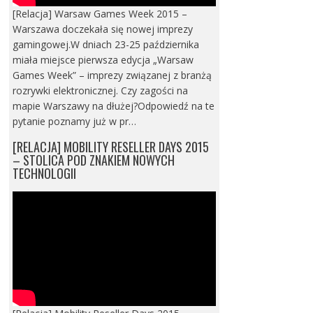
[Relacja] Warsaw Games Week 2015 –
Warszawa doczekała się nowej imprezy
gamingowej.W dniach 23-25 października
miała miejsce pierwsza edycja „Warsaw
Games Week” – imprezy związanej z branżą
rozrywki elektronicznej. Czy zagości na
mapie Warszawy na dłużej?Odpowiedź na te
pytanie poznamy już w pr…
[RELACJA] MOBILITY RESELLER DAYS 2015
– STOLICA POD ZNAKIEM NOWYCH
TECHNOLOGII