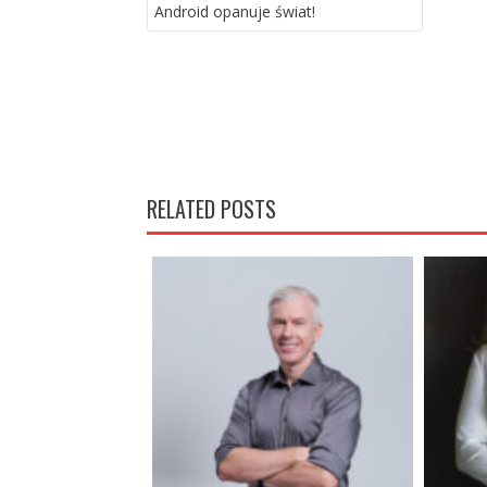
Android opanuje świat!
RELATED POSTS