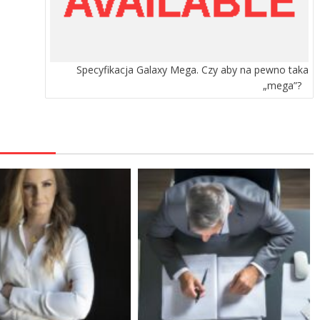
Specyfikacja Galaxy Mega. Czy aby na pewno taka
„mega”?