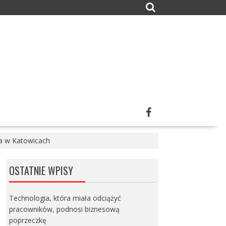
ja w Katowicach
OSTATNIE WPISY
Technologia, która miała odciążyć
pracowników, podnosi biznesową
poprzeczkę