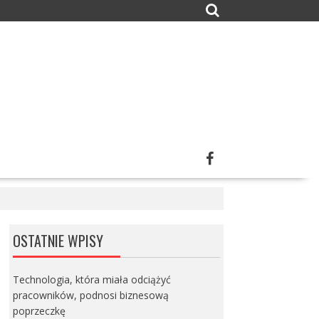
OSTATNIE WPISY
Technologia, która miała odciążyć
pracowników, podnosi biznesową
poprzeczkę