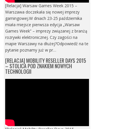
[Relacja] Warsaw Games Week 2015 –
Warszawa doczekała się nowej imprezy
gamingowej.W dniach 23-25 października
miała miejsce pierwsza edycja „Warsaw
Games Week” – imprezy związanej z branżą
rozrywki elektronicznej. Czy zagości na
mapie Warszawy na dłużej?Odpowiedź na te
pytanie poznamy już w pr…
[RELACJA] MOBILITY RESELLER DAYS 2015
– STOLICA POD ZNAKIEM NOWYCH
TECHNOLOGII