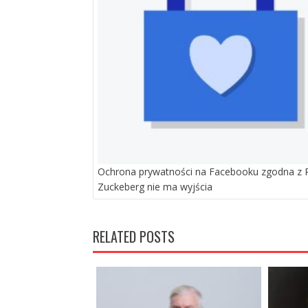
Ochrona prywatności na Facebooku zgodna z
Zuckeberg nie ma wyjścia
RELATED POSTS