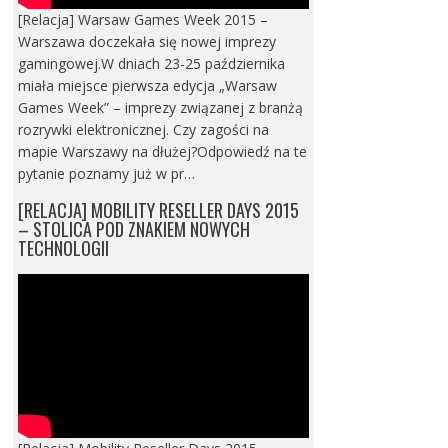
[Relacja] Warsaw Games Week 2015 –
Warszawa doczekała się nowej imprezy
gamingowej.W dniach 23-25 października
miała miejsce pierwsza edycja „Warsaw
Games Week” – imprezy związanej z branżą
rozrywki elektronicznej. Czy zagości na
mapie Warszawy na dłużej?Odpowiedź na te
pytanie poznamy już w pr…
[RELACJA] MOBILITY RESELLER DAYS 2015
– STOLICA POD ZNAKIEM NOWYCH
TECHNOLOGII