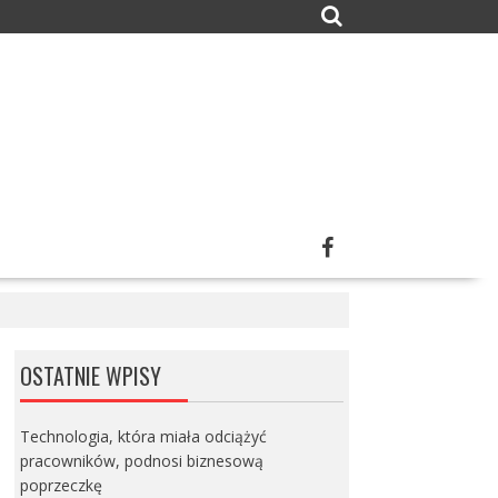
OSTATNIE WPISY
Technologia, która miała odciążyć
pracowników, podnosi biznesową
poprzeczkę