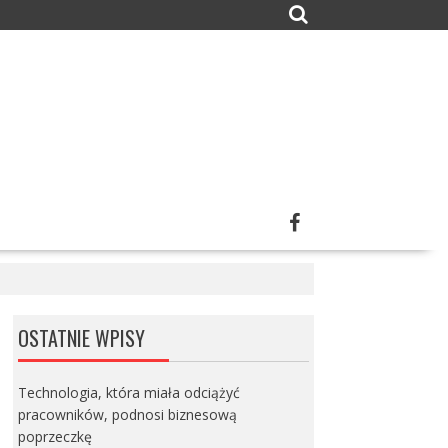
OSTATNIE WPISY
Technologia, która miała odciążyć
pracowników, podnosi biznesową
poprzeczkę