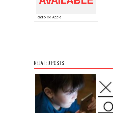
iRadio od Apple
RELATED POSTS