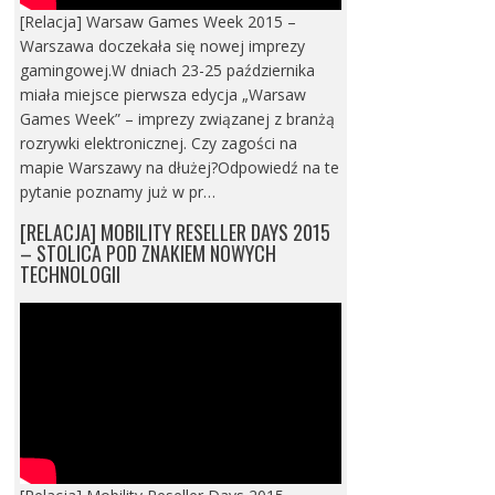
[Relacja] Warsaw Games Week 2015 –
Warszawa doczekała się nowej imprezy
gamingowej.W dniach 23-25 października
miała miejsce pierwsza edycja „Warsaw
Games Week” – imprezy związanej z branżą
rozrywki elektronicznej. Czy zagości na
mapie Warszawy na dłużej?Odpowiedź na te
pytanie poznamy już w pr…
[RELACJA] MOBILITY RESELLER DAYS 2015
– STOLICA POD ZNAKIEM NOWYCH
TECHNOLOGII