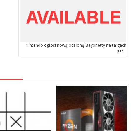
Nintendo ogłosi nową odsłonę Bayonetty na targach
E3?