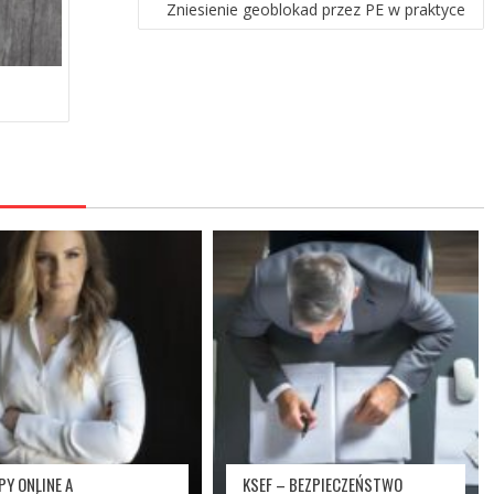
Zniesienie geoblokad przez PE w praktyce
PY ONLINE A
KSEF – BEZPIECZEŃSTWO