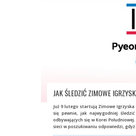
JAK ŚLEDZIĆ ZIMOWE IGRZYSK
Już 9 lutego startują Zimowe Igrzyska
się pewnie, jak najwygodniej śledz
odbywających się w Korei Południowej
sieci w poszukiwaniu odpowiedzi, gdyż