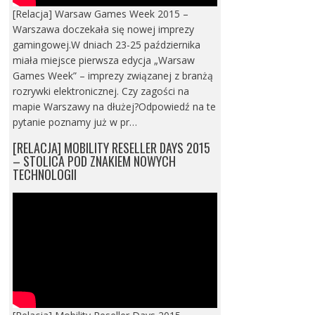
[Relacja] Warsaw Games Week 2015 –
Warszawa doczekała się nowej imprezy
gamingowej.W dniach 23-25 października
miała miejsce pierwsza edycja „Warsaw
Games Week” – imprezy związanej z branżą
rozrywki elektronicznej. Czy zagości na
mapie Warszawy na dłużej?Odpowiedź na te
pytanie poznamy już w pr…
[RELACJA] MOBILITY RESELLER DAYS 2015
– STOLICA POD ZNAKIEM NOWYCH
TECHNOLOGII