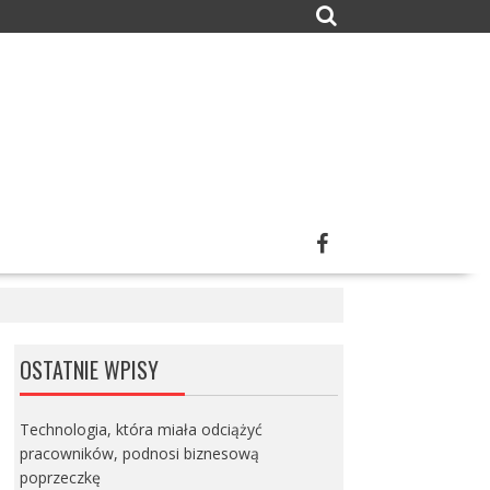
OSTATNIE WPISY
Technologia, która miała odciążyć
pracowników, podnosi biznesową
poprzeczkę