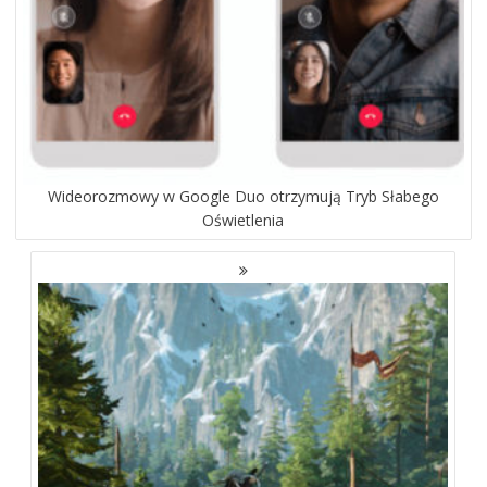
Wideorozmowy w Google Duo otrzymują Tryb Słabego
Oświetlenia