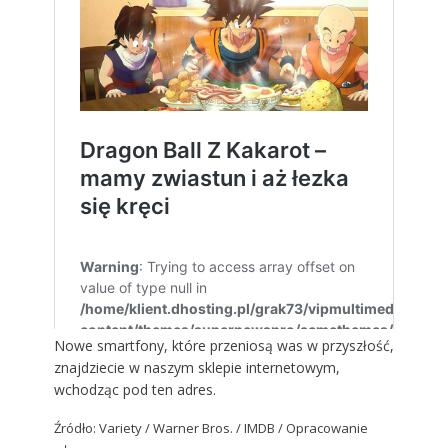
Nowe smartfony, które przeniosą was w przyszłość,
znajdziecie w naszym sklepie internetowym,
wchodząc pod ten adres
.
Źródło:
Variety
/ Warner Bros. / IMDB / Opracowanie