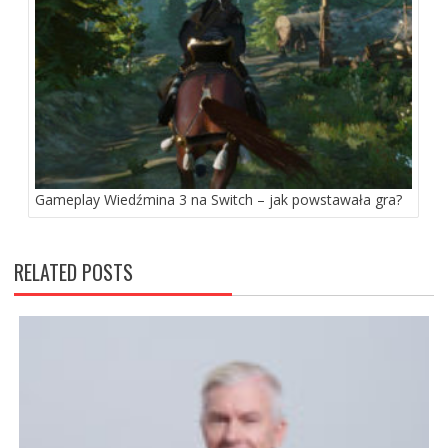
Gameplay Wiedźmina 3 na Switch – jak powstawała gra?
RELATED POSTS