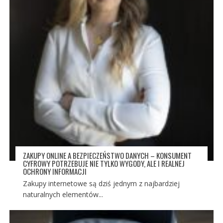
ZAKUPY ONLINE A BEZPIECZEŃSTWO DANYCH – KONSUMENT
CYFROWY POTRZEBUJE NIE TYLKO WYGODY, ALE I REALNEJ
OCHRONY INFORMACJI
Zakupy internetowe są dziś jednym z najbardziej
naturalnych elementów...