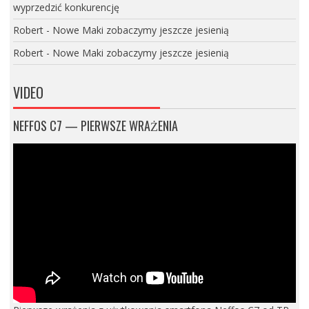
wyprzedzić konkurencję
Robert
-
Nowe Maki zobaczymy jeszcze jesienią
Robert
-
Nowe Maki zobaczymy jeszcze jesienią
VIDEO
NEFFOS C7 — PIERWSZE WRAŻENIA