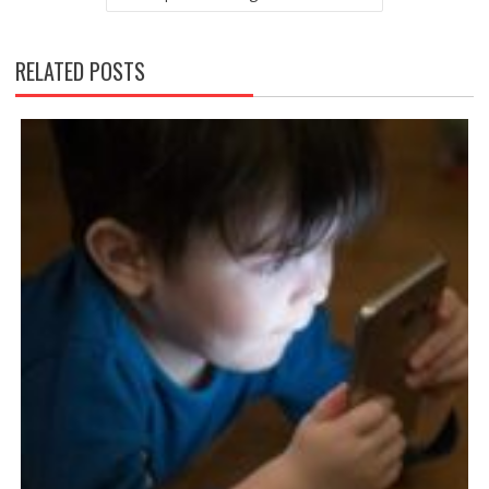
RELATED POSTS