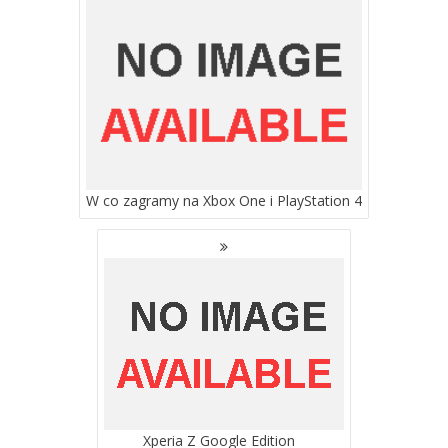
WPISACH
W co zagramy na Xbox One i PlayStation 4
Xperia Z Google Edition