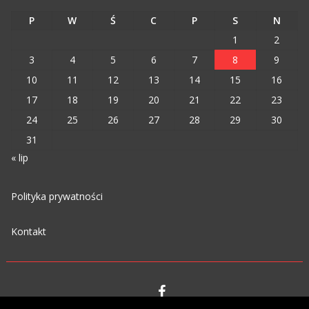
P
W
Ś
C
P
S
N
1
2
3
4
5
6
7
8
9
10
11
12
13
14
15
16
17
18
19
20
21
22
23
24
25
26
27
28
29
30
31
« lip
Polityka prywatności
Kontakt