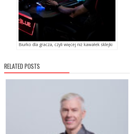
Biurko dla gracza, czyli więcej niż kawałek sklejki
RELATED POSTS