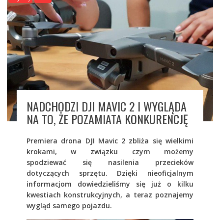
NADCHODZI DJI MAVIC 2 I WYGLĄDA
NA TO, ŻE POZAMIATA KONKURENCJĘ
Premiera drona DJI Mavic 2 zbliża się wielkimi
krokami, w związku czym możemy
spodziewać się nasilenia przecieków
dotyczących sprzętu. Dzięki nieoficjalnym
informacjom dowiedzieliśmy się już o kilku
kwestiach konstrukcyjnych, a teraz poznajemy
wygląd samego pojazdu.