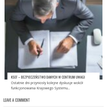
KSEF – BEZPIECZEŃSTWO DANYCH W CENTRUM UWAGI
Ostatnie dni przyniosły kolejne dyskusje wokół
funkcjonowania Krajowego Systemu...
LEAVE A COMMENT