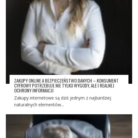
ZAKUPY ONLINE A BEZPIECZEŃSTWO DANYCH – KONSUMENT
CYFROWY POTRZEBUJE NIE TYLKO WYGODY, ALE I REALNEJ
OCHRONY INFORMACJI
Zakupy internetowe są dziś jednym z najbardziej
naturalnych elementów...