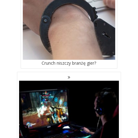
Crunch niszczy branżę gier?