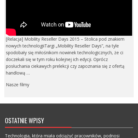
[Relacja] Mobility Reseller Days 2015 – Stolica pod znakiem
nowych technologiiTargi „Mobility Reseller Days”, na tyle
spodobały się miłośnikom nowinek technologicznych, że ci
doczekali się w tym roku kolejnej ich edycji. Oprócz
posłuchania ciekawych prelekcji czy zapoznania się z ofertą
handlową …
Nasze filmy
OSTATNIE WPISY
Technologia, która miała odciążyć pracowników, podnosi