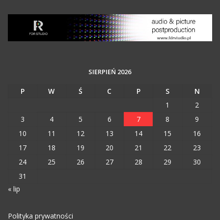
SIERPIEŃ 2026
P
W
Ś
C
P
S
N
1
2
3
4
5
6
7
8
9
10
11
12
13
14
15
16
17
18
19
20
21
22
23
24
25
26
27
28
29
30
31
« lip
Polityka prywatności