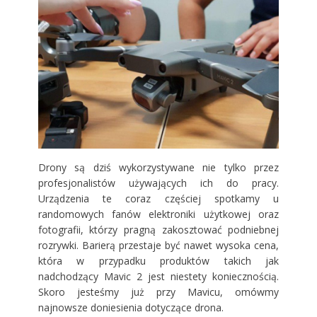
Drony są dziś wykorzystywane nie tylko przez
profesjonalistów używających ich do pracy.
Urządzenia te coraz częściej spotkamy u
randomowych fanów elektroniki użytkowej oraz
fotografii, którzy pragną zakosztować podniebnej
rozrywki. Barierą przestaje być nawet wysoka cena,
która w przypadku produktów takich jak
nadchodzący Mavic 2 jest niestety koniecznością.
Skoro jesteśmy już przy Mavicu, omówmy
najnowsze doniesienia dotyczące drona.