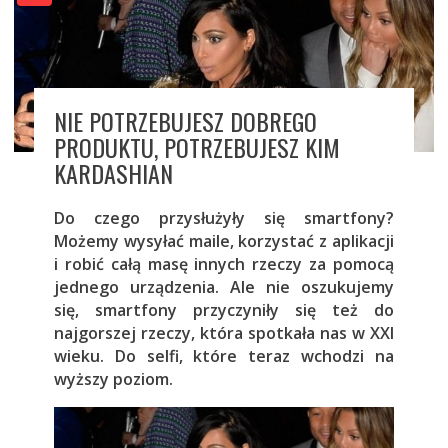
NIE POTRZEBUJESZ DOBREGO
PRODUKTU, POTRZEBUJESZ KIM
KARDASHIAN
Do czego przysłużyły się smartfony?
Możemy wysyłać maile, korzystać z aplikacji
i robić całą masę innych rzeczy za pomocą
jednego urządzenia. Ale nie oszukujemy
się, smartfony przyczyniły się też do
najgorszej rzeczy, która spotkała nas w XXI
wieku. Do selfi, które teraz wchodzi na
wyższy poziom.