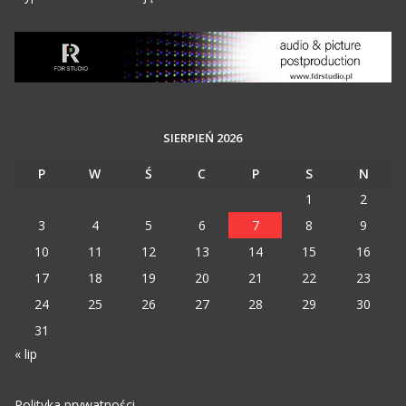
SIERPIEŃ 2026
P
W
Ś
C
P
S
N
1
2
3
4
5
6
7
8
9
10
11
12
13
14
15
16
17
18
19
20
21
22
23
24
25
26
27
28
29
30
31
« lip
Polityka prywatności