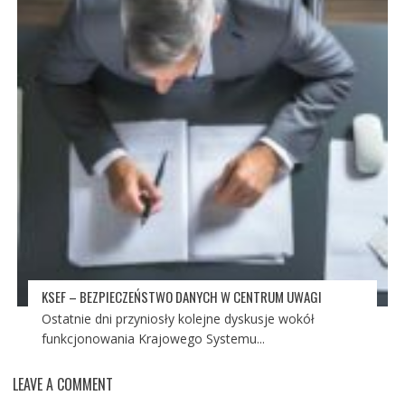
KSEF – BEZPIECZEŃSTWO DANYCH W CENTRUM UWAGI
Ostatnie dni przyniosły kolejne dyskusje wokół
funkcjonowania Krajowego Systemu...
LEAVE A COMMENT