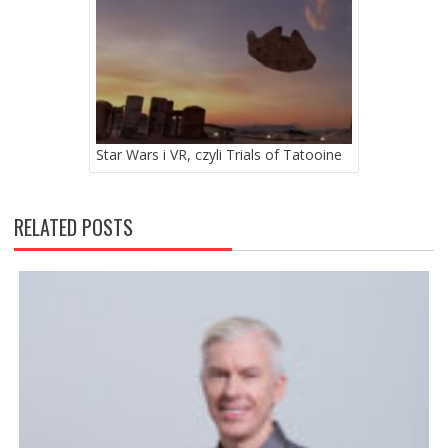
Star Wars i VR, czyli Trials of Tatooine
RELATED POSTS