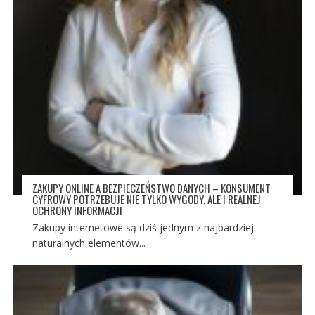
ZAKUPY ONLINE A BEZPIECZEŃSTWO DANYCH – KONSUMENT
CYFROWY POTRZEBUJE NIE TYLKO WYGODY, ALE I REALNEJ
OCHRONY INFORMACJI
Zakupy internetowe są dziś jednym z najbardziej
naturalnych elementów...