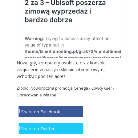
Nowe gry, komputery osobiste oraz konsole,
znajdziecie w naszym sklepie internetowym,
wchodząc
pod ten adres
.
Źródło: Noworoczna promocja Cenega / Łowcy Gier /
Opracowanie własne
Share on Facebook
Share on Twitter