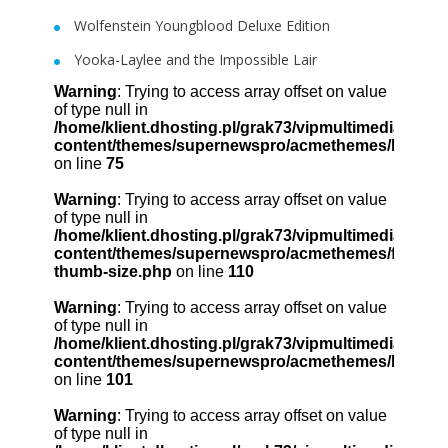
Wolfenstein Youngblood Deluxe Edition
Yooka-Laylee and the Impossible Lair