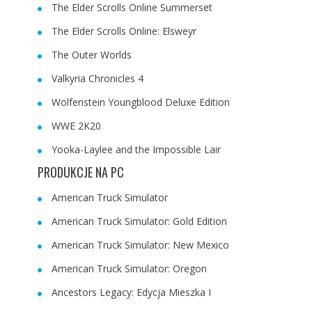
The Elder Scrolls Online Summerset
The Elder Scrolls Online: Elsweyr
The Outer Worlds
Valkyria Chronicles 4
Wolfenstein Youngblood Deluxe Edition
WWE 2K20
Yooka-Laylee and the Impossible Lair
PRODUKCJE NA PC
American Truck Simulator
American Truck Simulator: Gold Edition
American Truck Simulator: New Mexico
American Truck Simulator: Oregon
Ancestors Legacy: Edycja Mieszka I