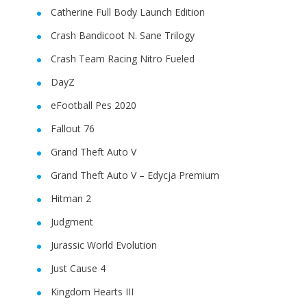
Catherine Full Body Launch Edition
Crash Bandicoot N. Sane Trilogy
Crash Team Racing Nitro Fueled
DayZ
eFootball Pes 2020
Fallout 76
Grand Theft Auto V
Grand Theft Auto V – Edycja Premium
Hitman 2
Judgment
Jurassic World Evolution
Just Cause 4
Kingdom Hearts III