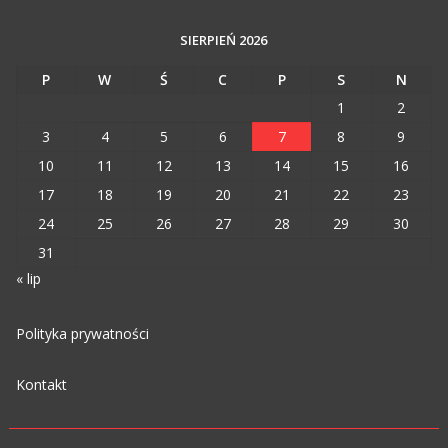
SIERPIEŃ 2026
P
W
Ś
C
P
S
N
1
2
3
4
5
6
7
8
9
10
11
12
13
14
15
16
17
18
19
20
21
22
23
24
25
26
27
28
29
30
31
« lip
Polityka prywatności
Kontakt