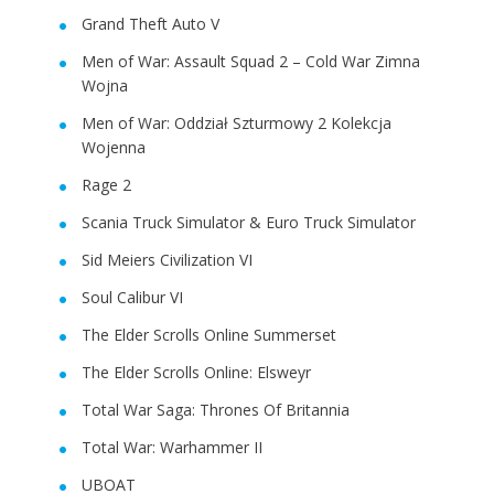
Grand Theft Auto V
Men of War: Assault Squad 2 – Cold War Zimna
Wojna
Men of War: Oddział Szturmowy 2 Kolekcja
Wojenna
Rage 2
Scania Truck Simulator & Euro Truck Simulator
Sid Meiers Civilization VI
Soul Calibur VI
The Elder Scrolls Online Summerset
The Elder Scrolls Online: Elsweyr
Total War Saga: Thrones Of Britannia
Total War: Warhammer II
UBOAT