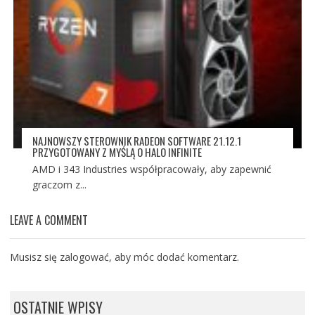
NAJNOWSZY STEROWNIK RADEON SOFTWARE 21.12.1
PRZYGOTOWANY Z MYŚLĄ O HALO INFINITE
AMD i 343 Industries współpracowały, aby zapewnić
graczom z...
LEAVE A COMMENT
Musisz się
zalogować
, aby móc dodać komentarz.
OSTATNIE WPISY