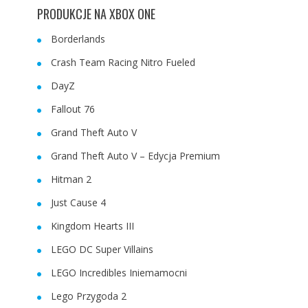
PRODUKCJE NA XBOX ONE
Borderlands
Crash Team Racing Nitro Fueled
DayZ
Fallout 76
Grand Theft Auto V
Grand Theft Auto V – Edycja Premium
Hitman 2
Just Cause 4
Kingdom Hearts III
LEGO DC Super Villains
LEGO Incredibles Iniemamocni
Lego Przygoda 2