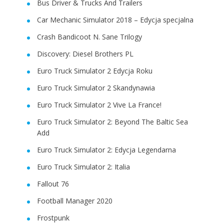
Bus Driver & Trucks And Trailers
Car Mechanic Simulator 2018 – Edycja specjalna
Crash Bandicoot N. Sane Trilogy
Discovery: Diesel Brothers PL
Euro Truck Simulator 2 Edycja Roku
Euro Truck Simulator 2 Skandynawia
Euro Truck Simulator 2 Vive La France!
Euro Truck Simulator 2: Beyond The Baltic Sea
Add
Euro Truck Simulator 2: Edycja Legendarna
Euro Truck Simulator 2: Italia
Fallout 76
Football Manager 2020
Frostpunk