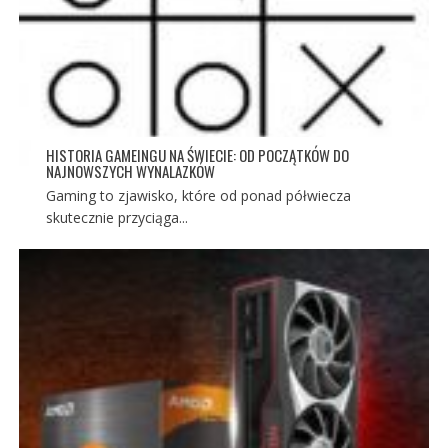
HISTORIA GAMEINGU NA ŚWIECIE: OD POCZĄTKÓW DO
NAJNOWSZYCH WYNALAZKÓW
Gaming to zjawisko, które od ponad półwiecza
skutecznie przyciąga...