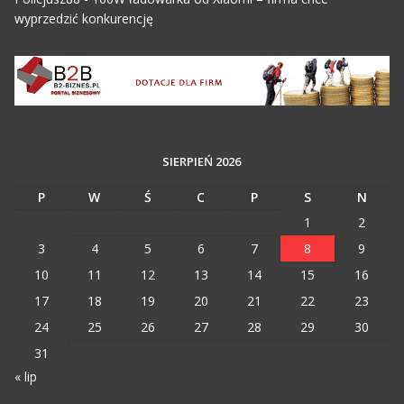
wyprzedzić konkurencję
SIERPIEŃ 2026
P
W
Ś
C
P
S
N
1
2
3
4
5
6
7
8
9
10
11
12
13
14
15
16
17
18
19
20
21
22
23
24
25
26
27
28
29
30
31
« lip