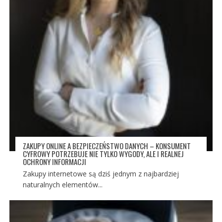
ZAKUPY ONLINE A BEZPIECZEŃSTWO DANYCH – KONSUMENT
CYFROWY POTRZEBUJE NIE TYLKO WYGODY, ALE I REALNEJ
OCHRONY INFORMACJI
Zakupy internetowe są dziś jednym z najbardziej
naturalnych elementów...