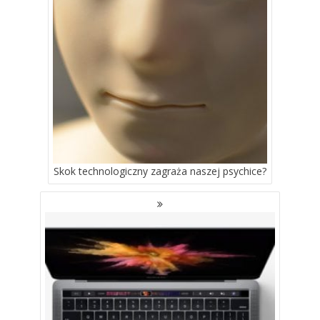
Skok technologiczny zagraża naszej psychice?