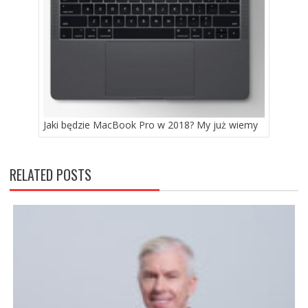
Jaki będzie MacBook Pro w 2018? My już wiemy
RELATED POSTS