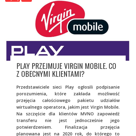
PLAY PRZEJMUJE VIRGIN MOBILE. CO
Z OBECNYMI KLIENTAMI?
Przedstawiciele sieci Play ogłosili podpisanie
porozumienia, które zakłada możliwość
przejęcia całościowego pakietu udziałów
wirtualnego operatora, jakim jest Virgin Mobile.
Na szczęście dla klientów MVNO zapowiedź
transferu nie jest jednocześnie jego
potwierdzeniem. Finalizacja przejęcia
planowana jest na 2020 rok, do którego to