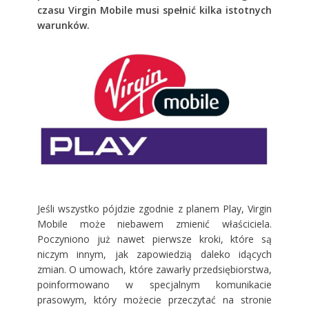
czasu Virgin Mobile musi spełnić kilka istotnych
warunków.
Jeśli wszystko pójdzie zgodnie z planem Play, Virgin
Mobile może niebawem zmienić właściciela.
Poczyniono już nawet pierwsze kroki, które są
niczym innym, jak zapowiedzią daleko idących
zmian. O umowach, które zawarły przedsiębiorstwa,
poinformowano w specjalnym komunikacie
prasowym, który możecie przeczytać na stronie