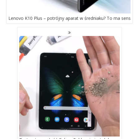
Lenovo K10 Plus – potrójny aparat w średniaku? To ma sens