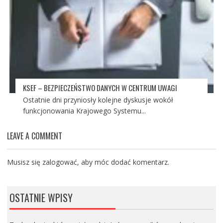
KSEF – BEZPIECZEŃSTWO DANYCH W CENTRUM UWAGI
Ostatnie dni przyniosły kolejne dyskusje wokół
funkcjonowania Krajowego Systemu...
LEAVE A COMMENT
Musisz się
zalogować
, aby móc dodać komentarz.
OSTATNIE WPISY