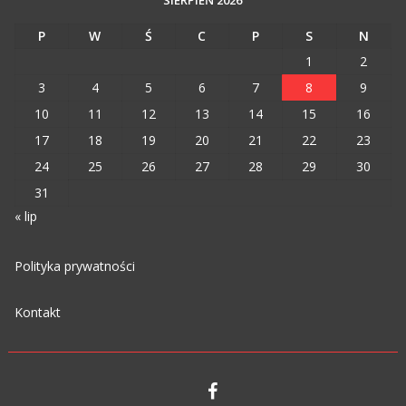
P
W
Ś
C
P
S
N
1
2
3
4
5
6
7
8
9
10
11
12
13
14
15
16
17
18
19
20
21
22
23
24
25
26
27
28
29
30
31
« lip
Polityka prywatności
Kontakt