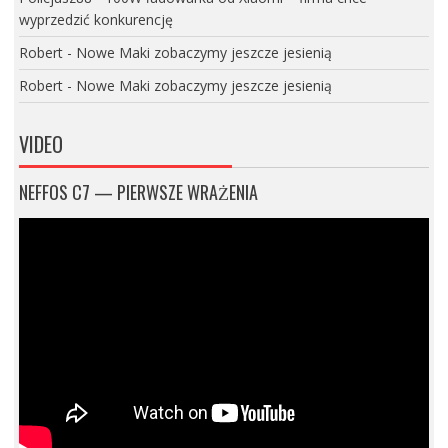
wyprzedzić konkurencję
Robert
-
Nowe Maki zobaczymy jeszcze jesienią
Robert
-
Nowe Maki zobaczymy jeszcze jesienią
VIDEO
NEFFOS C7 — PIERWSZE WRAŻENIA