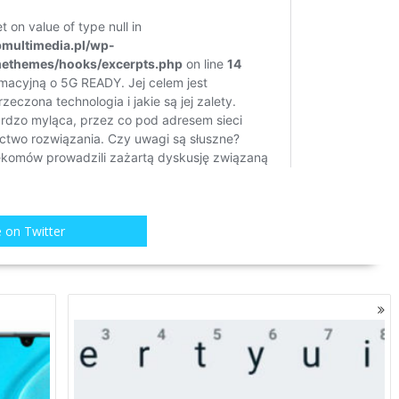
 on Twitter