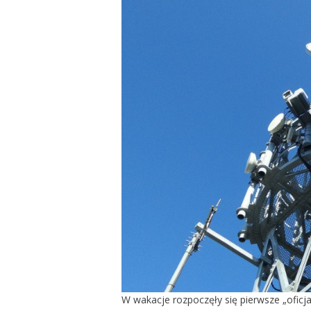
W wakacje rozpoczęły się pierwsze „oficjaln