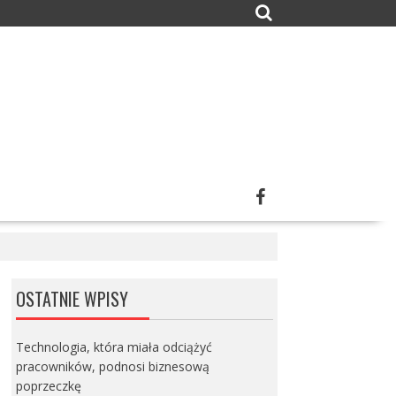
OSTATNIE WPISY
Technologia, która miała odciążyć
pracowników, podnosi biznesową
poprzeczkę