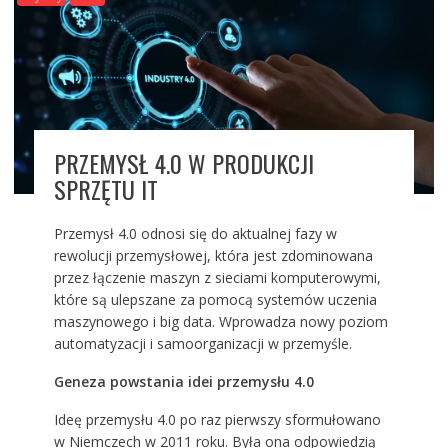
PRZEMYSŁ 4.0 W PRODUKCJI
SPRZĘTU IT
Przemysł 4.0 odnosi się do aktualnej fazy w
rewolucji przemysłowej, która jest zdominowana
przez łączenie maszyn z sieciami komputerowymi,
które są ulepszane za pomocą systemów uczenia
maszynowego i big data. Wprowadza nowy poziom
automatyzacji i samoorganizacji w przemyśle.
Geneza powstania idei przemysłu 4.0
Ideę przemysłu 4.0 po raz pierwszy sformułowano
w Niemczech w 2011 roku. Była ona odpowiedzią