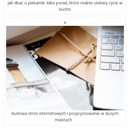
Jak dbać o piekarnik: kilka porad, które realnie ułatwią życie w
kuchni
Budowa stron internetowych i pozycjonowanie w dużych
miastach