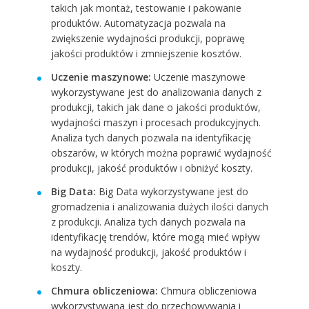
takich jak montaż, testowanie i pakowanie
produktów. Automatyzacja pozwala na
zwiększenie wydajności produkcji, poprawę
jakości produktów i zmniejszenie kosztów.
Uczenie maszynowe:
Uczenie maszynowe
wykorzystywane jest do analizowania danych z
produkcji, takich jak dane o jakości produktów,
wydajności maszyn i procesach produkcyjnych.
Analiza tych danych pozwala na identyfikację
obszarów, w których można poprawić wydajność
produkcji, jakość produktów i obniżyć koszty.
Big Data:
Big Data wykorzystywane jest do
gromadzenia i analizowania dużych ilości danych
z produkcji. Analiza tych danych pozwala na
identyfikację trendów, które mogą mieć wpływ
na wydajność produkcji, jakość produktów i
koszty.
Chmura obliczeniowa:
Chmura obliczeniowa
wykorzystywana jest do przechowywania i