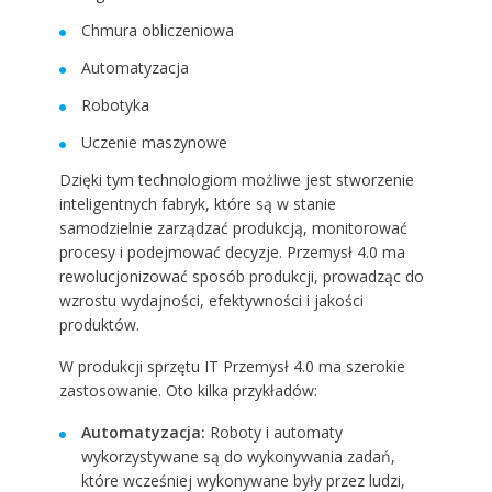
Chmura obliczeniowa
Automatyzacja
Robotyka
Uczenie maszynowe
Dzięki tym technologiom możliwe jest stworzenie
inteligentnych fabryk, które są w stanie
samodzielnie zarządzać produkcją, monitorować
procesy i podejmować decyzje. Przemysł 4.0 ma
rewolucjonizować sposób produkcji, prowadząc do
wzrostu wydajności, efektywności i jakości
produktów.
W produkcji sprzętu IT Przemysł 4.0 ma szerokie
zastosowanie. Oto kilka przykładów:
Automatyzacja:
Roboty i automaty
wykorzystywane są do wykonywania zadań,
które wcześniej wykonywane były przez ludzi,