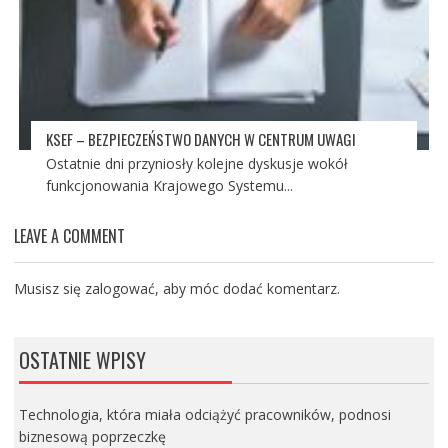
KSEF – BEZPIECZEŃSTWO DANYCH W CENTRUM UWAGI
Ostatnie dni przyniosły kolejne dyskusje wokół
funkcjonowania Krajowego Systemu...
LEAVE A COMMENT
Musisz się
zalogować
, aby móc dodać komentarz.
OSTATNIE WPISY
Technologia, która miała odciążyć pracowników, podnosi
biznesową poprzeczkę