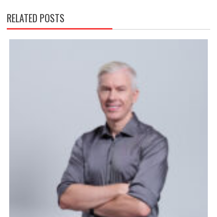
RELATED POSTS