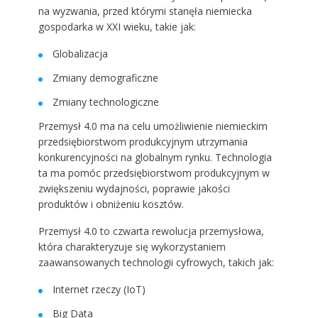
na wyzwania, przed którymi stanęła niemiecka
gospodarka w XXI wieku, takie jak:
Globalizacja
Zmiany demograficzne
Zmiany technologiczne
Przemysł 4.0 ma na celu umożliwienie niemieckim
przedsiębiorstwom produkcyjnym utrzymania
konkurencyjności na globalnym rynku. Technologia
ta ma pomóc przedsiębiorstwom produkcyjnym w
zwiększeniu wydajności, poprawie jakości
produktów i obniżeniu kosztów.
Przemysł 4.0 to czwarta rewolucja przemysłowa,
która charakteryzuje się wykorzystaniem
zaawansowanych technologii cyfrowych, takich jak:
Internet rzeczy (IoT)
Big Data