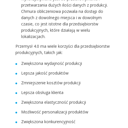
przetwarzania dużych ilości danych z produkcji.
Chmura obliczeniowa pozwala na dostęp do
danych z dowolnego miejsca i w dowolnym
czasie, co jest istotne dla przedsiębiorstw
produkcyjnych, które działają w wielu
lokalizacjach.
Przemysł 4.0 ma wiele korzyści dla przedsiębiorstw
produkcyjnych, takich jak:
Zwiększona wydajność produkcji
Lepsza jakość produktów
Zmniejszenie kosztów produkcji
Lepsza obsługa klienta
Zwiększona elastyczność produkcji
Możliwość personalizacji produktów
Zwiększona konkurencyjność