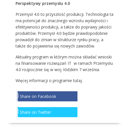
Perspektywy przemysłu 4.0
Przemysł 4.0 to przyszłość produkcji. Technologia ta
ma potencjał do znacznego wzrostu wydajności i
efektywności produkcji, a także do poprawy jakości
produktów. Przemysł 4.0 będzie prawdopodobnie
prowadził do zmian w strukturze rynku pracy, a
także do pojawienia się nowych zawodów.
Aktualny program w którym można składać wnioski
na finansowanie rozwiązań IT w ramach Przemysłu
4.0 rozpocznie się w woj. łódzkim 7 września.
Więcej informacji o programie
tutaj
.
Share on Facebook
Share on Twitter