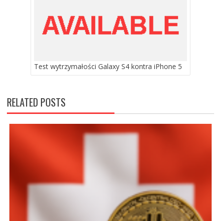
Test wytrzymałości Galaxy S4 kontra iPhone 5
RELATED POSTS