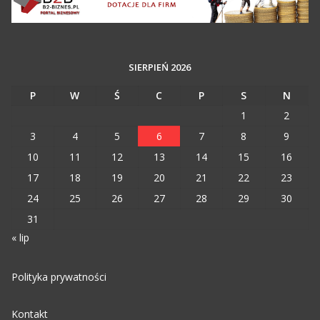
SIERPIEŃ 2026
P
W
Ś
C
P
S
N
1
2
3
4
5
6
7
8
9
10
11
12
13
14
15
16
17
18
19
20
21
22
23
24
25
26
27
28
29
30
31
« lip
Polityka prywatności
Kontakt