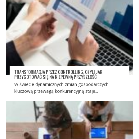
TRANSFORMACJA PRZEZ CONTROLLING, CZYLI JAK
PRZYGOTOWAĆ SIĘ NA NIEPEWNĄ PRZYSZŁOŚĆ
W świecie dynamicznych zmian gospodarczych
kluczową przewagą konkurencyjną staje...