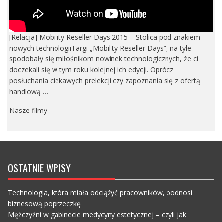
[Relacja] Mobility Reseller Days 2015 – Stolica pod znakiem
nowych technologiiTargi „Mobility Reseller Days”, na tyle
spodobały się miłośnikom nowinek technologicznych, że ci
doczekali się w tym roku kolejnej ich edycji. Oprócz
posłuchania ciekawych prelekcji czy zapoznania się z ofertą
handlową …
Nasze filmy
OSTATNIE WPISY
Technologia, która miała odciążyć pracowników, podnosi
biznesową poprzeczkę
Mężczyźni w gabinecie medycyny estetycznej – czyli jak