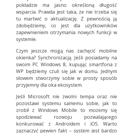
pokładzie ma jasno określoną długość
wsparcia. Prawda jest taka, że nie trzeba się
tu martwić o aktualizację. Z pewnością ją
zdobędziemy, co jest dla użytkowników
zapewnieniem otrzymania nowych funkcji w
systemie.
Czym jeszcze mogą nas zachęcić mobilne
okienka? Synchronizacją. Jeśli posiadamy na
swoim PC Windows 8, kupując smartfona z
WP będziemy czuli się jak w domu. Jednym
słowem stworzymy sobie w prosty sposób
przyjemny dla oka ekosystem.
Jeśli Microsoft nie zwolni tempa oraz nie
pozostawi systemu samemu sobie, jak to
zrobił z Windows Mobile to możemy się
spodziewać rozwoju pozwalającego
konkurować z Androidem i iOS. Warto
zaznaczyć pewien fakt – system jest bardzo