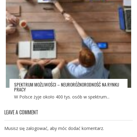
SPEKTRUM MOŻLIWOŚCI – NEURORÓŻNORODNOŚĆ NA RYNKU
PRACY
W Polsce żyje około 400 tys. osób w spektrum...
LEAVE A COMMENT
Musisz się
zalogować
, aby móc dodać komentarz.