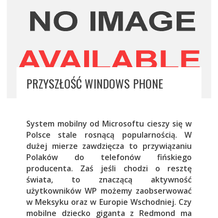
PRZYSZŁOŚĆ WINDOWS PHONE
System mobilny od Microsoftu cieszy się w
Polsce stale rosnącą popularnością. W
dużej mierze zawdzięcza to przywiązaniu
Polaków do telefonów fińskiego
producenta. Zaś jeśli chodzi o resztę
świata, to znaczącą aktywność
użytkowników WP możemy zaobserwować
w Meksyku oraz w Europie Wschodniej. Czy
mobilne dziecko giganta z Redmond ma