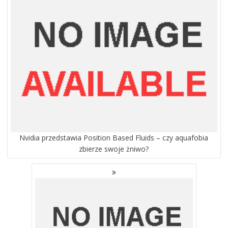
Nvidia przedstawia Position Based Fluids – czy aquafobia
zbierze swoje żniwo?