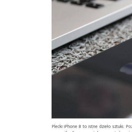
Plecki iPhone 8 to istne dzieło sztuki.