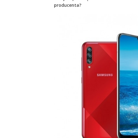
producenta?