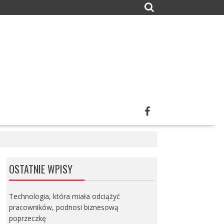
OSTATNIE WPISY
Technologia, która miała odciążyć
pracowników, podnosi biznesową
poprzeczkę