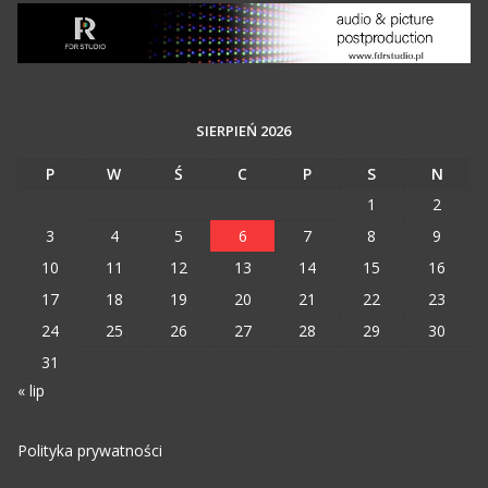
SIERPIEŃ 2026
P
W
Ś
C
P
S
N
1
2
3
4
5
6
7
8
9
10
11
12
13
14
15
16
17
18
19
20
21
22
23
24
25
26
27
28
29
30
31
« lip
Polityka prywatności