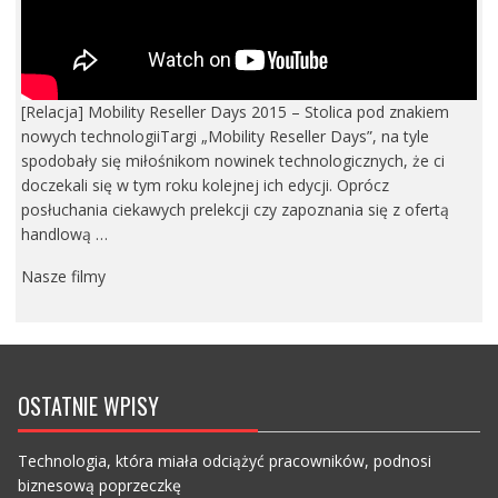
[Relacja] Mobility Reseller Days 2015 – Stolica pod znakiem
nowych technologiiTargi „Mobility Reseller Days”, na tyle
spodobały się miłośnikom nowinek technologicznych, że ci
doczekali się w tym roku kolejnej ich edycji. Oprócz
posłuchania ciekawych prelekcji czy zapoznania się z ofertą
handlową …
Nasze filmy
OSTATNIE WPISY
Technologia, która miała odciążyć pracowników, podnosi
biznesową poprzeczkę