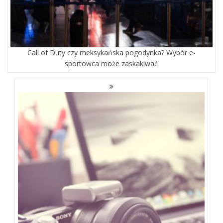
Call of Duty czy meksykańska pogodynka? Wybór e-
sportowca może zaskakiwać