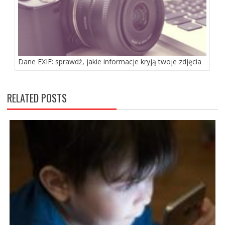
Dane EXIF: sprawdź, jakie informacje kryją twoje zdjęcia
RELATED POSTS