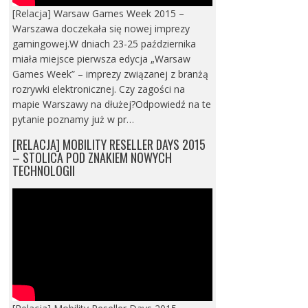
[Relacja] Warsaw Games Week 2015 –
Warszawa doczekała się nowej imprezy
gamingowej.W dniach 23-25 października
miała miejsce pierwsza edycja „Warsaw
Games Week” – imprezy związanej z branżą
rozrywki elektronicznej. Czy zagości na
mapie Warszawy na dłużej?Odpowiedź na te
pytanie poznamy już w pr…
[RELACJA] MOBILITY RESELLER DAYS 2015
– STOLICA POD ZNAKIEM NOWYCH
TECHNOLOGII