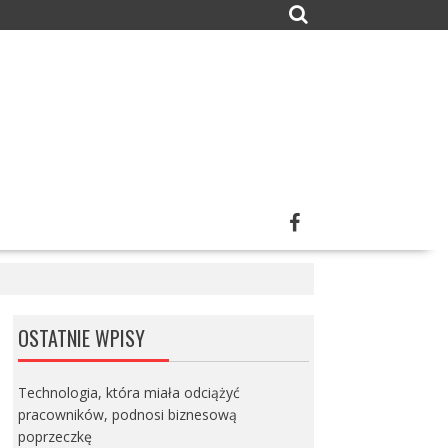
OSTATNIE WPISY
Technologia, która miała odciążyć
pracowników, podnosi biznesową
poprzeczkę