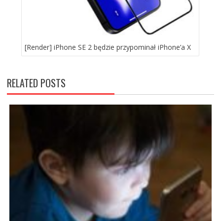
[Render] iPhone SE 2 będzie przypominał iPhone’a X
RELATED POSTS