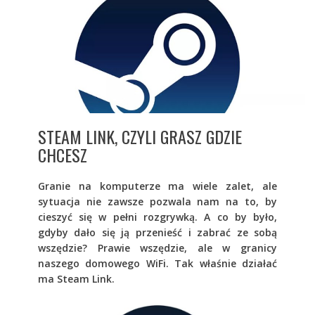
STEAM LINK, CZYLI GRASZ GDZIE
CHCESZ
Granie na komputerze ma wiele zalet, ale
sytuacja nie zawsze pozwala nam na to, by
cieszyć się w pełni rozgrywką. A co by było,
gdyby dało się ją przenieść i zabrać ze sobą
wszędzie? Prawie wszędzie, ale w granicy
naszego domowego WiFi. Tak właśnie działać
ma Steam Link.