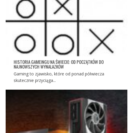
HISTORIA GAMEINGU NA ŚWIECIE: OD POCZĄTKÓW DO
NAJNOWSZYCH WYNALAZKÓW
Gaming to zjawisko, które od ponad półwiecza
skutecznie przyciąga...