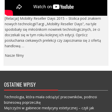
[Relacja] Mobility Reseller Days 2015 – Stolica pod znakiem
nowych technologiiTargi „Mobility Reseller Days”, na tyle
spodobały się miłośnikom nowinek technologicznych, że ci
doczekali się w tym roku kolejnej ich edycji. Oprócz
posłuchania ciekawych prelekcji czy zapoznania się z ofertą
handlową …
Nasze filmy
OSTATNIE WPISY
Technologia, która miała odciążyć pracowników, podnosi
biznesową poprzeczkę
Mężczyźni w gabinecie medycyny estetycznej – czyli jak