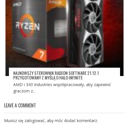
NAJNOWSZY STEROWNIK RADEON SOFTWARE 21.12.1
PRZYGOTOWANY Z MYŚLĄ O HALO INFINITE
AMD i 343 Industries współpracowały, aby zapewnić
graczom z...
LEAVE A COMMENT
Musisz się
zalogować
, aby móc dodać komentarz.