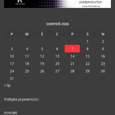
SIERPIEŃ 2026
P
W
Ś
C
P
S
N
1
2
3
4
5
6
7
8
9
10
11
12
13
14
15
16
17
18
19
20
21
22
23
24
25
26
27
28
29
30
31
« lip
Polityka prywatności
Kontakt