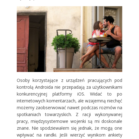
Osoby korzystające z urządzeń pracujących pod
kontrolą Androida nie przepadają za użytkownikami
konkurencyjnej platformy iOS. Widać to po
internetowych komentarzach, ale wzajemną niechęć
możemy zaobserwować nawet podczas rozmów na
spotkaniach towarzyskich. Z racji wykonywanej
pracy, międzysystemowe wojenki są mi doskonale
znane. Nie spodziewałem się jednak, że mogą one
wpływać na randki. Jeśli wierzyć wynikom ankiety