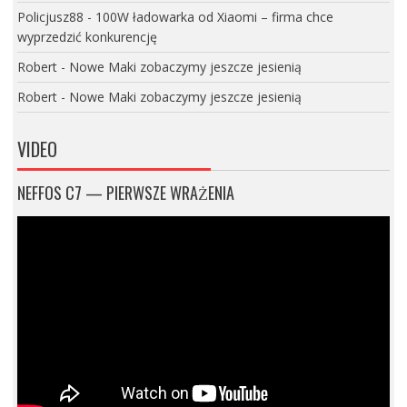
Policjusz88
-
100W ładowarka od Xiaomi – firma chce
wyprzedzić konkurencję
Robert
-
Nowe Maki zobaczymy jeszcze jesienią
Robert
-
Nowe Maki zobaczymy jeszcze jesienią
VIDEO
NEFFOS C7 — PIERWSZE WRAŻENIA