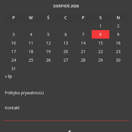
SIERPIEŃ 2026
P
W
Ś
C
P
S
N
1
2
3
4
5
6
7
8
9
10
11
12
13
14
15
16
17
18
19
20
21
22
23
24
25
26
27
28
29
30
31
« lip
Polityka prywatności
Kontakt