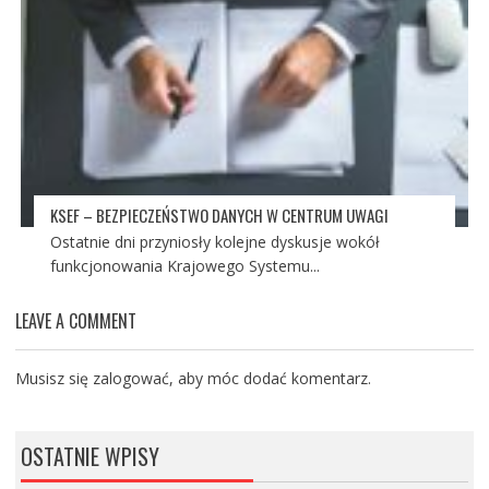
KSEF – BEZPIECZEŃSTWO DANYCH W CENTRUM UWAGI
Ostatnie dni przyniosły kolejne dyskusje wokół
funkcjonowania Krajowego Systemu...
LEAVE A COMMENT
Musisz się
zalogować
, aby móc dodać komentarz.
OSTATNIE WPISY