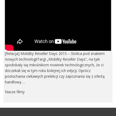
[Relacja] Mobility Reseller Days 2015 – Stolica pod znakiem
nowych technologiiTargi „Mobility Reseller Days”, na tyle
spodobały się miłośnikom nowinek technologicznych, że ci
doczekali się w tym roku kolejnej ich edycji. Oprócz
posłuchania ciekawych prelekcji czy zapoznania się z ofertą
handlową …
Nasze filmy