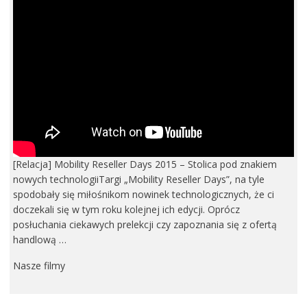
[Relacja] Mobility Reseller Days 2015 – Stolica pod znakiem
nowych technologiiTargi „Mobility Reseller Days”, na tyle
spodobały się miłośnikom nowinek technologicznych, że ci
doczekali się w tym roku kolejnej ich edycji. Oprócz
posłuchania ciekawych prelekcji czy zapoznania się z ofertą
handlową …
Nasze filmy