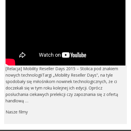
[Relacja] Mobility Reseller Days 2015 – Stolica pod znakiem
nowych technologiiTargi „Mobility Reseller Days”, na tyle
spodobały się miłośnikom nowinek technologicznych, że ci
doczekali się w tym roku kolejnej ich edycji. Oprócz
posłuchania ciekawych prelekcji czy zapoznania się z ofertą
handlową …
Nasze filmy