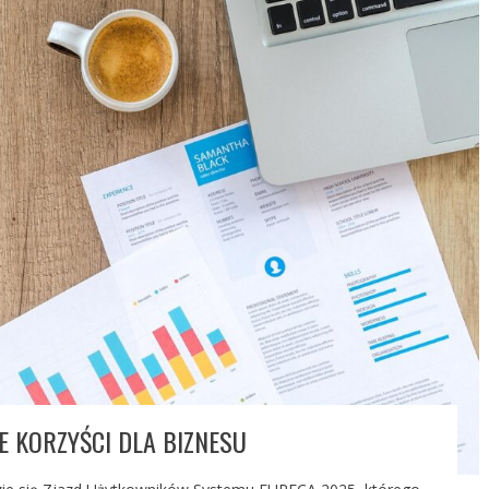
E KORZYŚCI DLA BIZNESU