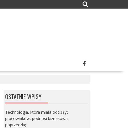
OSTATNIE WPISY
Technologia, która miała odciążyć
pracowników, podnosi biznesową
poprzeczkę