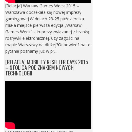
[Relacja] Warsaw Games Week 2015 –
Warszawa doczekała się nowej imprezy
gamingowej.W dniach 23-25 października
miała miejsce pierwsza edycja „Warsaw
Games Week” – imprezy związanej z branżą
rozrywki elektronicznej. Czy zagości na
mapie Warszawy na dłużej?Odpowiedź na te
pytanie poznamy już w pr…
[RELACJA] MOBILITY RESELLER DAYS 2015
– STOLICA POD ZNAKIEM NOWYCH
TECHNOLOGII