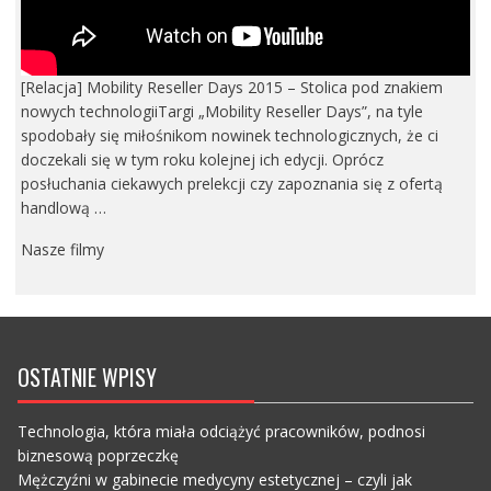
[Relacja] Mobility Reseller Days 2015 – Stolica pod znakiem
nowych technologiiTargi „Mobility Reseller Days”, na tyle
spodobały się miłośnikom nowinek technologicznych, że ci
doczekali się w tym roku kolejnej ich edycji. Oprócz
posłuchania ciekawych prelekcji czy zapoznania się z ofertą
handlową …
Nasze filmy
OSTATNIE WPISY
Technologia, która miała odciążyć pracowników, podnosi
biznesową poprzeczkę
Mężczyźni w gabinecie medycyny estetycznej – czyli jak