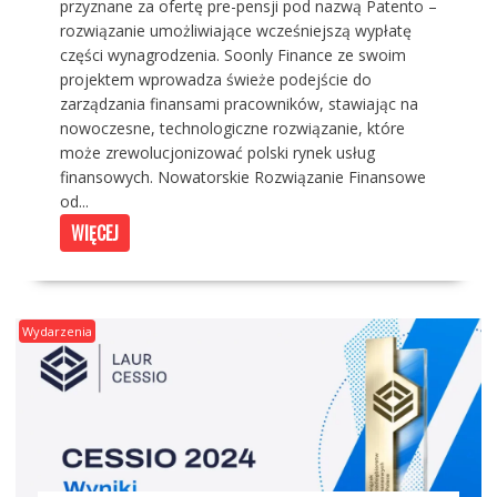
przyznane za ofertę pre-pensji pod nazwą Patento –
rozwiązanie umożliwiające wcześniejszą wypłatę
części wynagrodzenia. Soonly Finance ze swoim
projektem wprowadza świeże podejście do
zarządzania finansami pracowników, stawiając na
nowoczesne, technologiczne rozwiązanie, które
może zrewolucjonizować polski rynek usług
finansowych. Nowatorskie Rozwiązanie Finansowe
od...
WIĘCEJ
Wydarzenia