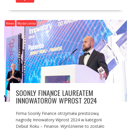
News
Wydarzenia
SOONLY FINANCE LAUREATEM
INNOWATORÓW WPROST 2024
Firma Soonly Finance otrzymała prestiżową
nagrodę Innowatory Wprost 2024 w kategorii
Debiut Roku – Finanse. Wyróżnienie to zostało