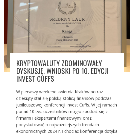
KRYPTOWALUTY ZDOMINOWAŁY
DYSKUSJĘ. WNIOSKI PO 10. EDYCJI
INVEST CUFFS
W pierwszy weekend kwietnia Kraków po raz
dziesiąty stał się polską stolicą finansów podczas
jubileuszowej konferencji Invest Cuffs. W jej ramach
ponad 10 tys. uczestników mogło spotkać się z
firmami i ekspertami finansowymi oraz
podyskutować o najważniejszych trendach
ekonomicznych 2024 r. I chociaż konferencja dotyka