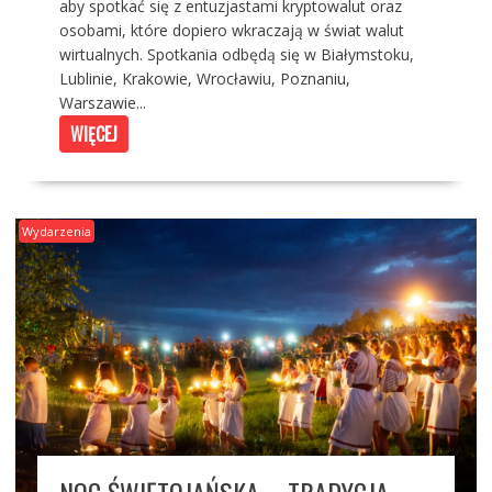
aby spotkać się z entuzjastami kryptowalut oraz
osobami, które dopiero wkraczają w świat walut
wirtualnych. Spotkania odbędą się w Białymstoku,
Lublinie, Krakowie, Wrocławiu, Poznaniu,
Warszawie...
WIĘCEJ
Wydarzenia