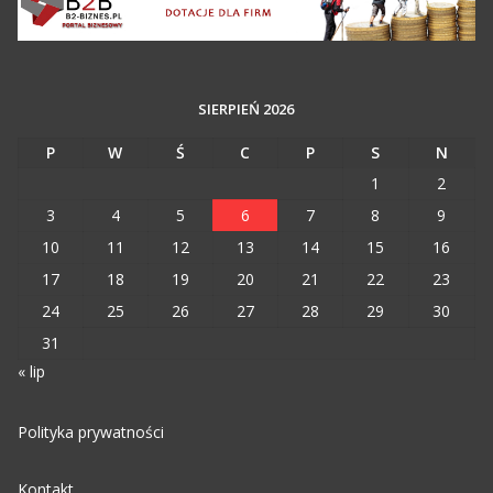
SIERPIEŃ 2026
P
W
Ś
C
P
S
N
1
2
3
4
5
6
7
8
9
10
11
12
13
14
15
16
17
18
19
20
21
22
23
24
25
26
27
28
29
30
31
« lip
Polityka prywatności
Kontakt