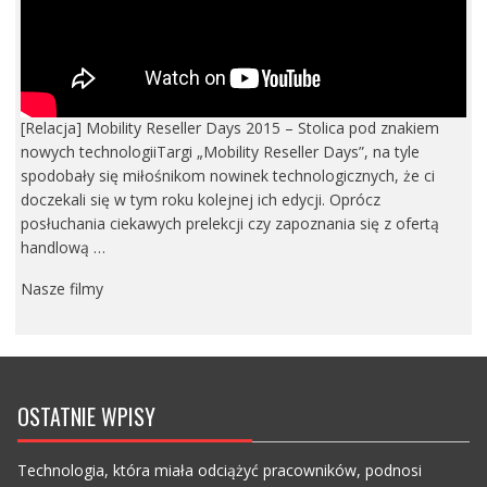
[Relacja] Mobility Reseller Days 2015 – Stolica pod znakiem
nowych technologiiTargi „Mobility Reseller Days”, na tyle
spodobały się miłośnikom nowinek technologicznych, że ci
doczekali się w tym roku kolejnej ich edycji. Oprócz
posłuchania ciekawych prelekcji czy zapoznania się z ofertą
handlową …
Nasze filmy
OSTATNIE WPISY
Technologia, która miała odciążyć pracowników, podnosi