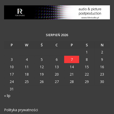
SIERPIEŃ 2026
P
W
Ś
C
P
S
N
1
2
3
4
5
6
7
8
9
10
11
12
13
14
15
16
17
18
19
20
21
22
23
24
25
26
27
28
29
30
31
« lip
Polityka prywatności