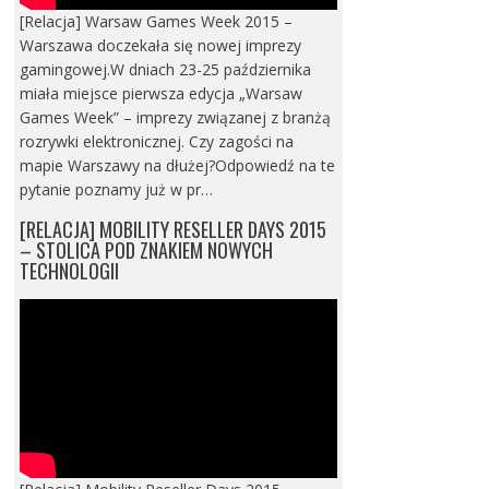
[Relacja] Warsaw Games Week 2015 –
Warszawa doczekała się nowej imprezy
gamingowej.W dniach 23-25 października
miała miejsce pierwsza edycja „Warsaw
Games Week” – imprezy związanej z branżą
rozrywki elektronicznej. Czy zagości na
mapie Warszawy na dłużej?Odpowiedź na te
pytanie poznamy już w pr…
[RELACJA] MOBILITY RESELLER DAYS 2015
– STOLICA POD ZNAKIEM NOWYCH
TECHNOLOGII