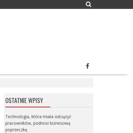
OSTATNIE WPISY
Technologia, która miała odciążyć
pracowników, podnosi biznesową
poprzeczkę