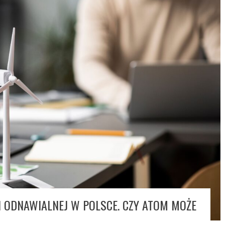
 ODNAWIALNEJ W POLSCE. CZY ATOM MOŻE