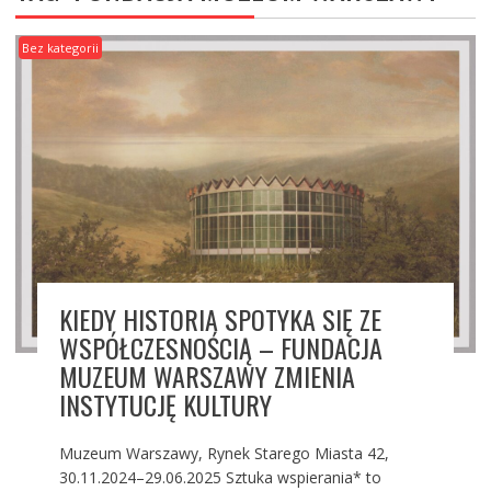
Bez kategorii
KIEDY HISTORIA SPOTYKA SIĘ ZE
WSPÓŁCZESNOŚCIĄ – FUNDACJA
MUZEUM WARSZAWY ZMIENIA
INSTYTUCJĘ KULTURY
Muzeum Warszawy, Rynek Starego Miasta 42,
30.11.2024–29.06.2025 Sztuka wspierania* to