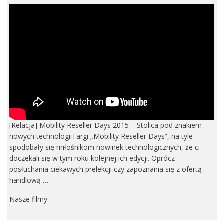
[Relacja] Mobility Reseller Days 2015 – Stolica pod znakiem
nowych technologiiTargi „Mobility Reseller Days”, na tyle
spodobały się miłośnikom nowinek technologicznych, że ci
doczekali się w tym roku kolejnej ich edycji. Oprócz
posłuchania ciekawych prelekcji czy zapoznania się z ofertą
handlową …
Nasze filmy