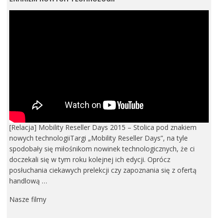
[Relacja] Mobility Reseller Days 2015 – Stolica pod znakiem
nowych technologiiTargi „Mobility Reseller Days”, na tyle
spodobały się miłośnikom nowinek technologicznych, że ci
doczekali się w tym roku kolejnej ich edycji. Oprócz
posłuchania ciekawych prelekcji czy zapoznania się z ofertą
handlową …
Nasze filmy