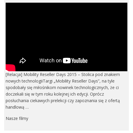
[Relacja] Mobility Reseller Days 2015 – Stolica pod znakiem
nowych technologiiTargi „Mobility Reseller Days”, na tyle
spodobały się miłośnikom nowinek technologicznych, że ci
doczekali się w tym roku kolejnej ich edycji. Oprócz
posłuchania ciekawych prelekcji czy zapoznania się z ofertą
handlową …
Nasze filmy