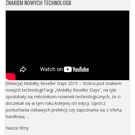
ZNAKIEM NOWYCH TECHNOLOGII
[Relacja] Mobility Reseller Days 2015 – Stolica pod znakiem
nowych technologiiTargi „Mobility Reseller Days”, na tyle
spodobały się miłośnikom nowinek technologicznych, że ci
doczekali się w tym roku kolejnej ich edycji. Oprócz
posłuchania ciekawych prelekcji czy zapoznania się z ofertą
handlową …
Nasze filmy