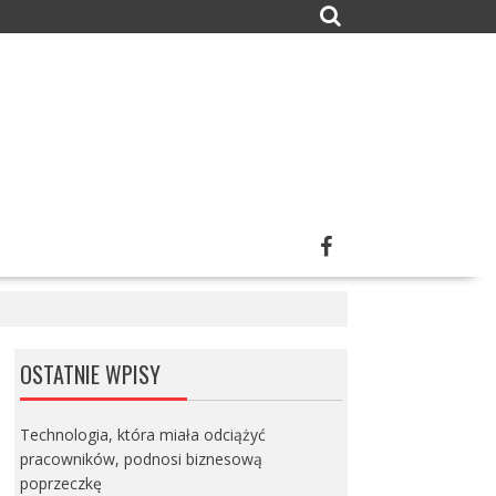
OSTATNIE WPISY
Technologia, która miała odciążyć
pracowników, podnosi biznesową
poprzeczkę