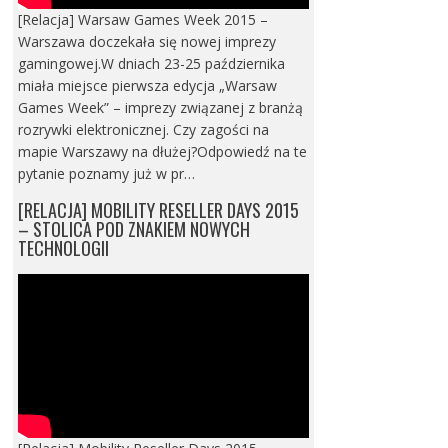
[Relacja] Warsaw Games Week 2015 –
Warszawa doczekała się nowej imprezy
gamingowej.W dniach 23-25 października
miała miejsce pierwsza edycja „Warsaw
Games Week” – imprezy związanej z branżą
rozrywki elektronicznej. Czy zagości na
mapie Warszawy na dłużej?Odpowiedź na te
pytanie poznamy już w pr…
[RELACJA] MOBILITY RESELLER DAYS 2015
– STOLICA POD ZNAKIEM NOWYCH
TECHNOLOGII