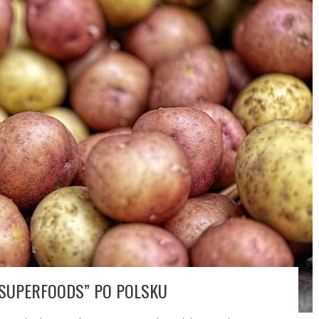
„SUPERFOODS” PO POLSKU