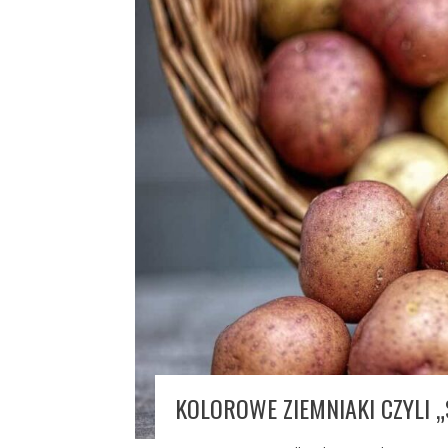
KOLOROWE ZIEMNIAKI CZYLI 